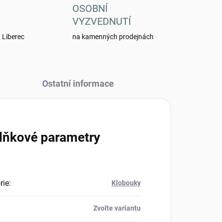
OSOBNÍ
VYZVEDNUTÍ
 Liberec
na kamenných prodejnách
Ostatní informace
lňkové parametry
rie
:
Klobouky
Zvolte variantu