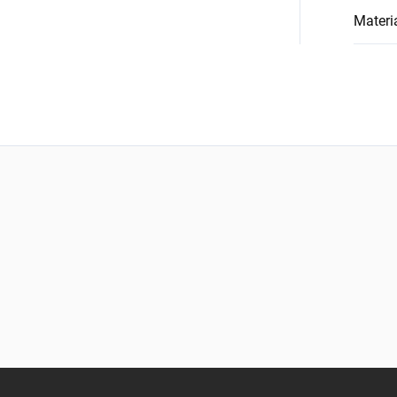
Materi