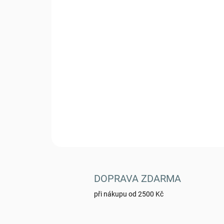
DOPRAVA ZDARMA
při nákupu od 2500 Kč