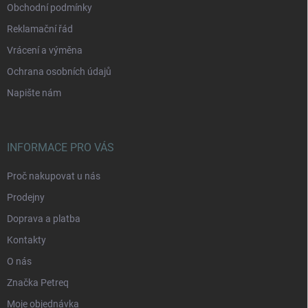
Obchodní podmínky
Reklamační řád
Vrácení a výměna
Ochrana osobních údajů
Napište nám
INFORMACE PRO VÁS
Proč nakupovat u nás
Prodejny
Doprava a platba
Kontakty
O nás
Značka Petreq
Moje objednávka