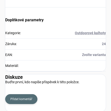
Doplňkové parametry
Kategorie
:
Outdoorové kalhoty
Záruka
:
24
EAN
:
Zvolte variantu
Materiál
:
Diskuze
Buďte první, kdo napíše příspěvek k této položce.
Přidat komentář