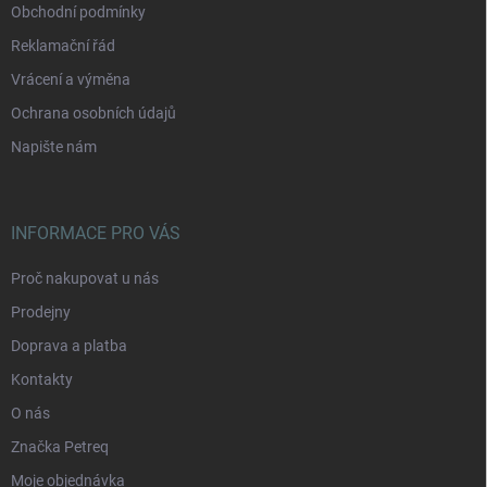
Obchodní podmínky
Reklamační řád
Vrácení a výměna
Ochrana osobních údajů
Napište nám
INFORMACE PRO VÁS
Proč nakupovat u nás
Prodejny
Doprava a platba
Kontakty
O nás
Značka Petreq
Moje objednávka