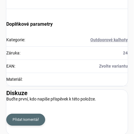
Doplňkové parametry
Kategorie
:
Outdoorové kalhoty
Záruka
:
24
EAN
:
Zvolte variantu
Materiál
:
Diskuze
Buďte první, kdo napíše příspěvek k této položce.
Přidat komentář