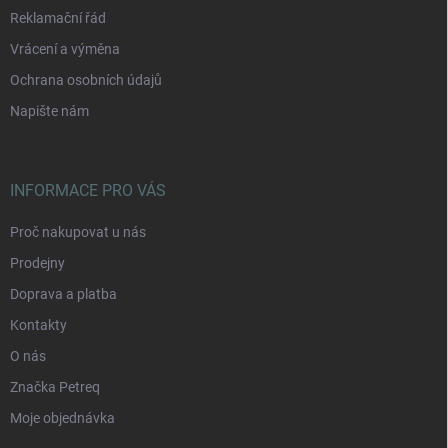
Reklamační řád
Vrácení a výměna
Ochrana osobních údajů
Napište nám
INFORMACE PRO VÁS
Proč nakupovat u nás
Prodejny
Doprava a platba
Kontakty
O nás
Značka Petreq
Moje objednávka