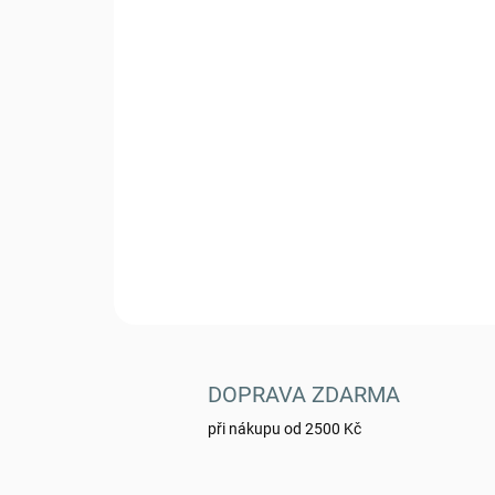
DOPRAVA ZDARMA
při nákupu od 2500 Kč