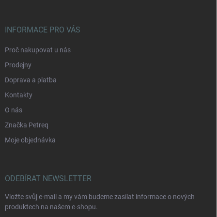
INFORMACE PRO VÁS
Proč nakupovat u nás
Prodejny
Doprava a platba
Kontakty
O nás
Značka Petreq
Moje objednávka
ODEBÍRAT NEWSLETTER
Vložte svůj e-mail a my vám budeme zasílat informace o nových
produktech na našem e-shopu.