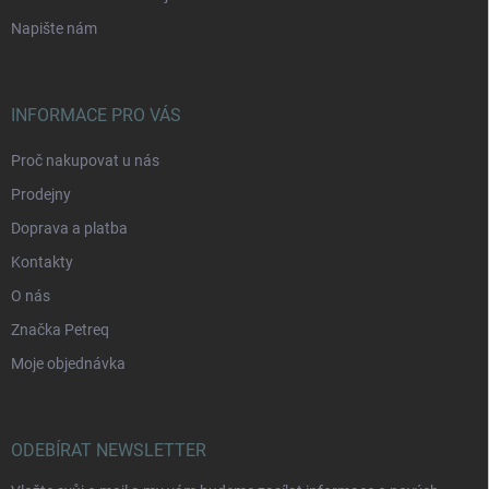
Napište nám
INFORMACE PRO VÁS
Proč nakupovat u nás
Prodejny
Doprava a platba
Kontakty
O nás
Značka Petreq
Moje objednávka
ODEBÍRAT NEWSLETTER