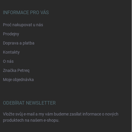
INFORMACE PRO VÁS
Proč nakupovat u nás
Prodejny
Doprava a platba
Kontakty
O nás
Značka Petreq
Moje objednávka
ODEBÍRAT NEWSLETTER
Vložte svůj e-mail a my vám budeme zasílat informace o nových
produktech na našem e-shopu.