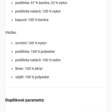
podšívka: 67 % bavlna, 33 % nylon
podšívka rukávů: 100 % nylon
kapuce: 100 % bavlna
Vložka:
svrchní: 100 % nylon
podšívka: 100 % polyester
podšívka rukávů: 100 % nylon
límec: 100 % akryl
výplň: 100 % polyester
Doplňkové parametry