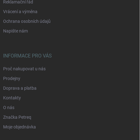
Reklamační řád
Vrácení a výměna
Ochrana osobních údajů
Napište nám
INFORMACE PRO VÁS
Proč nakupovat u nás
Prodejny
Doprava a platba
Kontakty
O nás
Značka Petreq
Moje objednávka