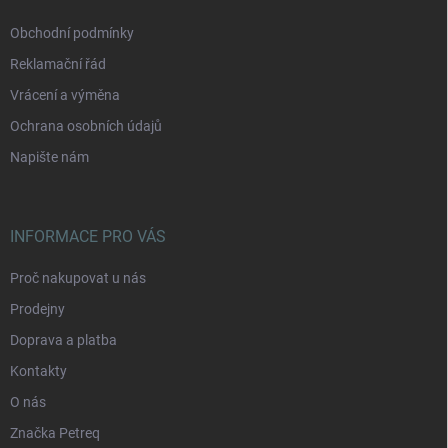
Obchodní podmínky
Reklamační řád
Vrácení a výměna
Ochrana osobních údajů
Napište nám
INFORMACE PRO VÁS
Proč nakupovat u nás
Prodejny
Doprava a platba
Kontakty
O nás
Značka Petreq