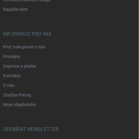
Napište nám
INFORMACE PRO VÁS
Proč nakupovat u nás
Prodejny
Doprava a platba
Kontakty
O nás
Značka Petreq
Moje objednávka
ODEBÍRAT NEWSLETTER