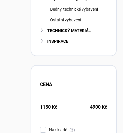
Bedny, technické vybavení
Ostatní vybavení
TECHNICKÝ MATERIÁL
INSPIRACE
CENA
1150
Kč
4900
Kč
Na skladě
3